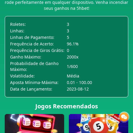
rode perfeitamente em qualquer dispositivo. Venha incendiar
seus ganhos na 5hbet!
Roletes:
3
Linhas:
3
Linhas de Pagamento:
5
Frequência de Acerto:
96.1%
Frequência de Giros Grátis:
0
Ganho Máximo:
2000x
Probabilidade de Ganho
1/600
Máximo:
Volatilidade:
Média
Aposta Mínima-Máxima:
0.01 - 100.00
Data de Lançamento:
2023-08-12
Jogos Recomendados